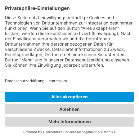
IMPRESSUM
|
DATENSCHUTZERKLÄRUNG