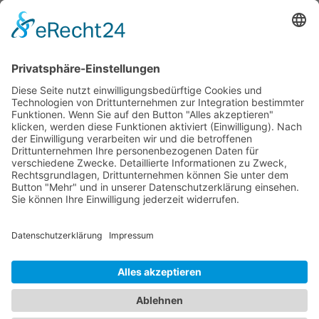
IMPRESSUM
|
DATENSCHUTZERKLÄRUNG