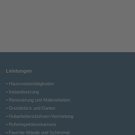
Leistungen
• Hausmeistertätigkeiten
• Instandsetzung
• Renovierung und Malerarbeiten
• Grundstück und Garten
• Hubarbeitensbühnen-Vermietung
• Rohrinspektionskamera
• Feuchte Wände und Schimmel