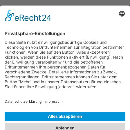
IMPRESSUM
|
DATENSCHUTZERKLÄRUNG